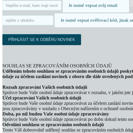
Je nutné vepsat svůj email
Je nutné vepsat ověřovací kód, jinak 
SOUHLAS SE ZPRACOVÁNÍM OSOBNÍCH ÚDAJŮ
Udělením tohoto souhlasu se zpracováním osobních údajů poskytuj
údaje za účelem zasílání novinek z oboru dle dále uvedených po
Rozsah zpracování Vašich osobních údajů
Správce bude Vaše osobní údaje zpracovávat v rozsahu, v jakém jste 
Účel zpracování Vašich osobních údajů
Správce bude Vaše osobní údaje zpracovávat za účelem zaslání novine
jsou zpracovávány v souladu s Obecným nařízením o ochraně osobní
Doba, po níž budou Vaše osobní údaje zpracovávány
Správce bude Vaše osobní údaje zpracovávat po dobu dokud tento so
Odvolání souhlasu se zpracováním osobních údajů
Tento Váš dobrovolně udělený souhlas se zpracováním osobních údajů 