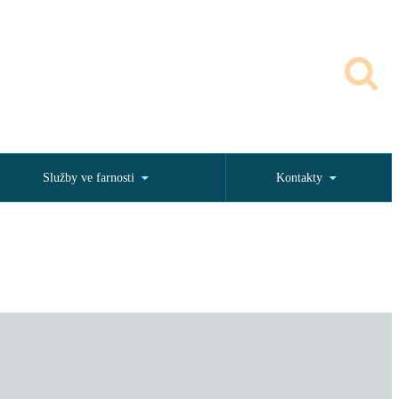
Služby ve farnosti
Kontakty