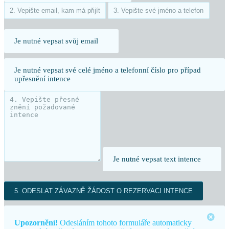
Je nutné vepsat svůj email
Je nutné vepsat své celé jméno a telefonní číslo pro případ
upřesnění intence
Je nutné vepsat text intence
Upozornění!
Odesláním tohoto formuláře automaticky